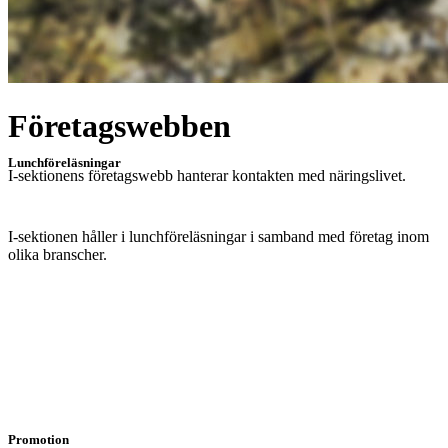
Företagswebben
Lunchföreläsningar
I-sektionens företagswebb hanterar kontakten med näringslivet.
I-sektionen håller i lunchföreläsningar i samband med företag inom
olika branscher.
Promotion