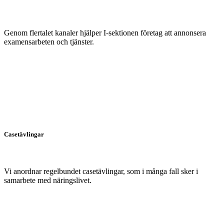
Genom flertalet kanaler hjälper I-sektionen företag att annonsera
examensarbeten och tjänster.
Casetävlingar
Vi anordnar regelbundet casetävlingar, som i många fall sker i
samarbete med näringslivet.