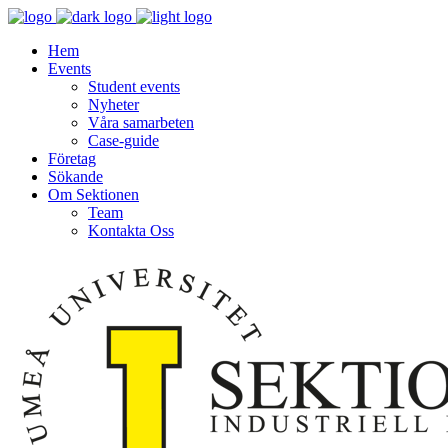
Hem
Events
Student events
Nyheter
Våra samarbeten
Case-guide
Företag
Sökande
Om Sektionen
Team
Kontakta Oss