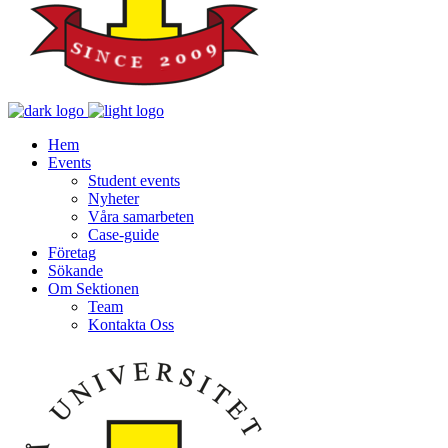
Hem
Events
Student events
Nyheter
Våra samarbeten
Case-guide
Företag
Sökande
Om Sektionen
Team
Kontakta Oss