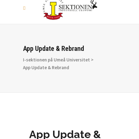
App Update & Rebrand
I-sektionen på Umeå Universitet
>
App Update & Rebrand
App Update &