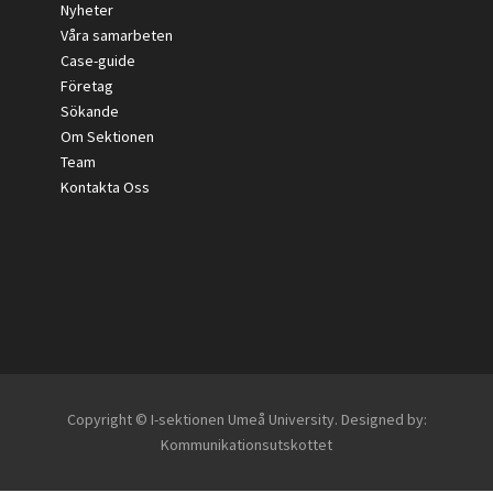
Nyheter
Våra samarbeten
Case-guide
Företag
Sökande
Om Sektionen
Team
Kontakta Oss
Copyright © I-sektionen Umeå University. Designed by:
Kommunikationsutskottet