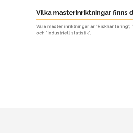
Vilka masterinriktningar finns 
Våra master inriktningar är ”Riskhantering”,
och ”Industriell statistik”.