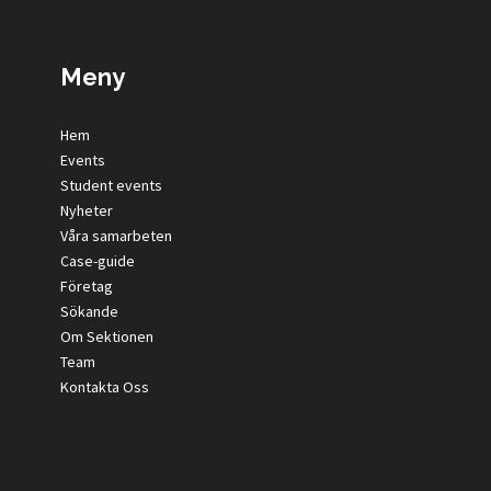
Meny
Hem
Events
Student events
Nyheter
Våra samarbeten
Case-guide
Företag
Sökande
Om Sektionen
Team
Kontakta Oss