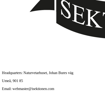
Headquarters: Naturvetarhuset, Johan Bures väg
Umeå, 901 85
Email: webmaster@isektionen.com