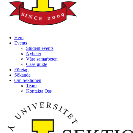
Hem
Events
Student events
Nyheter
Våra samarbeten
Case-guide
Företag
Sökande
Om Sektionen
Team
Kontakta Oss