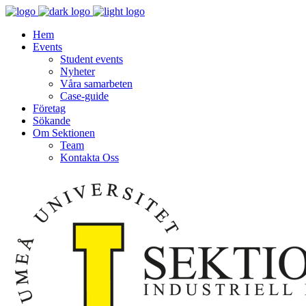
Hem
Events
Student events
Nyheter
Våra samarbeten
Case-guide
Företag
Sökande
Om Sektionen
Team
Kontakta Oss