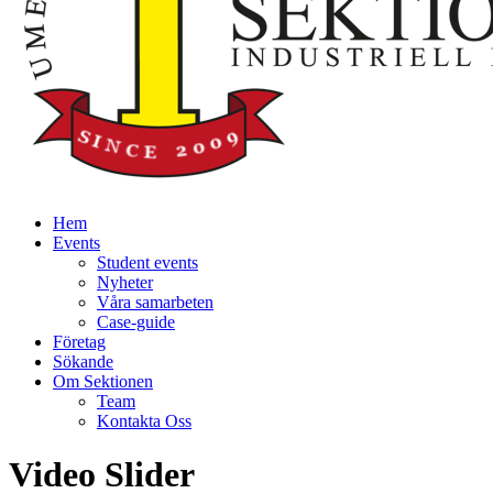
Hem
Events
Student events
Nyheter
Våra samarbeten
Case-guide
Företag
Sökande
Om Sektionen
Team
Kontakta Oss
Video Slider