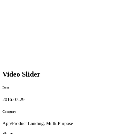
Video Slider
Date
2016-07-29
Category
App/Product Landing, Multi-Purpose
Share