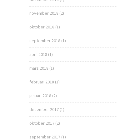
november 2018
(2)
oktober 2018
(1)
september 2018
(1)
april 2018
(1)
mars 2018
(1)
februari 2018
(1)
januari 2018
(2)
december 2017
(1)
oktober 2017
(2)
september 2017
(1)