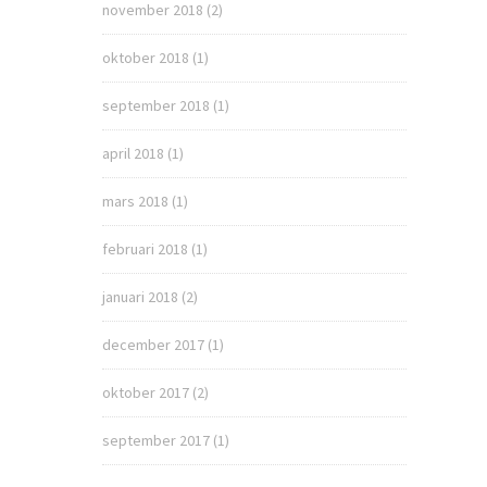
november 2018
(2)
oktober 2018
(1)
september 2018
(1)
april 2018
(1)
mars 2018
(1)
februari 2018
(1)
januari 2018
(2)
december 2017
(1)
oktober 2017
(2)
september 2017
(1)