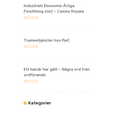
Industriell Ekonomis Årliga
Finsittning 2017 – Casino Royale
2017-10-18
Traineetjänster hos PwC
2017-10-18
Ett halvår har gått – Några ord från
ordförande
2017-12-15
Kategorier