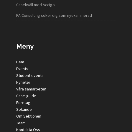
Casekväll med Accigo
PA Consulting söker dig som nyexaminerad
Meny
Hem
Events
Student events
Nyheter
Våra samarbeten
Case-guide
Företag
Sökande
Om Sektionen
Team
Kontakta Oss