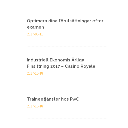
Optimera dina förutsättningar efter
examen
2017-09-11
Industriell Ekonomis Årliga
Finsittning 2017 – Casino Royale
2017-10-18
Traineetjänster hos PwC
2017-10-18