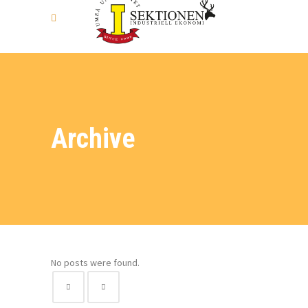
Archive
No posts were found.