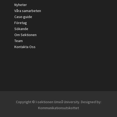
Nyheter
Våra samarbeten
Case-guide
Företag
Sökande
Om Sektionen
Team
Kontakta Oss
Copyright © I-sektionen Umeå University. Designed by:
Kommunikationsutskottet