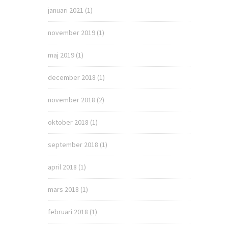
januari 2021
(1)
november 2019
(1)
maj 2019
(1)
december 2018
(1)
november 2018
(2)
oktober 2018
(1)
september 2018
(1)
april 2018
(1)
mars 2018
(1)
februari 2018
(1)